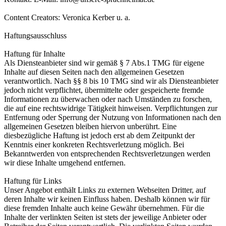
Content Creators: Veronica Kerber u. a.
Haftungsausschluss
Haftung für Inhalte
Als Diensteanbieter sind wir gemäß § 7 Abs.1 TMG für eigene
Inhalte auf diesen Seiten nach den allgemeinen Gesetzen
verantwortlich. Nach §§ 8 bis 10 TMG sind wir als Diensteanbieter
jedoch nicht verpflichtet, übermittelte oder gespeicherte fremde
Informationen zu überwachen oder nach Umständen zu forschen,
die auf eine rechtswidrige Tätigkeit hinweisen. Verpflichtungen zur
Entfernung oder Sperrung der Nutzung von Informationen nach den
allgemeinen Gesetzen bleiben hiervon unberührt. Eine
diesbezügliche Haftung ist jedoch erst ab dem Zeitpunkt der
Kenntnis einer konkreten Rechtsverletzung möglich. Bei
Bekanntwerden von entsprechenden Rechtsverletzungen werden
wir diese Inhalte umgehend entfernen.
Haftung für Links
Unser Angebot enthält Links zu externen Webseiten Dritter, auf
deren Inhalte wir keinen Einfluss haben. Deshalb können wir für
diese fremden Inhalte auch keine Gewähr übernehmen. Für die
Inhalte der verlinkten Seiten ist stets der jeweilige Anbieter oder