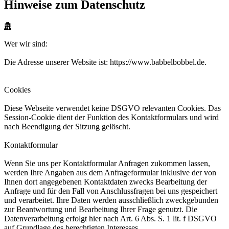
Hinweise zum Datenschutz
Wer wir sind:
Die Adresse unserer Website ist: https://www.babbelbobbel.de.
Cookies
Diese Webseite verwendet keine DSGVO relevanten Cookies. Das
Session-Cookie dient der Funktion des Kontaktformulars und wird
nach Beendigung der Sitzung gelöscht.
Kontaktformular
Wenn Sie uns per Kontaktformular Anfragen zukommen lassen,
werden Ihre Angaben aus dem Anfrageformular inklusive der von
Ihnen dort angegebenen Kontaktdaten zwecks Bearbeitung der
Anfrage und für den Fall von Anschlussfragen bei uns gespeichert
und verarbeitet. Ihre Daten werden ausschließlich zweckgebunden
zur Beantwortung und Bearbeitung Ihrer Frage genutzt. Die
Datenverarbeitung erfolgt hier nach Art. 6 Abs. S. 1 lit. f DSGVO
auf Grundlage des berechtigten Interesses.