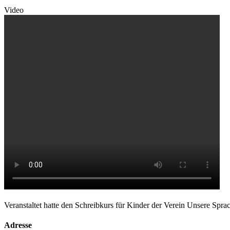
Video
Veranstaltet hatte den Schreibkurs für Kinder der Verein Unsere Spr
Adresse