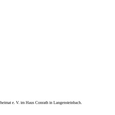
acheimat e. V. im Haus Conrath in Langensteinbach.