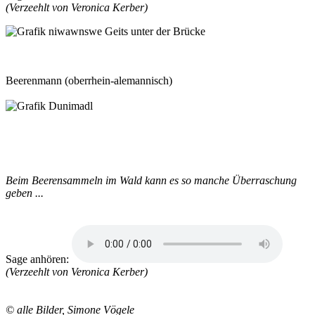
(Verzeehlt von Veronica Kerber)
Beerenmann
(oberrhein-alemannisch)
Beim Beerensammeln im Wald kann es so manche Überraschung
geben ...
Sage anhören:
(Verzeehlt von Veronica Kerber)
© alle Bilder, Simone Vögele