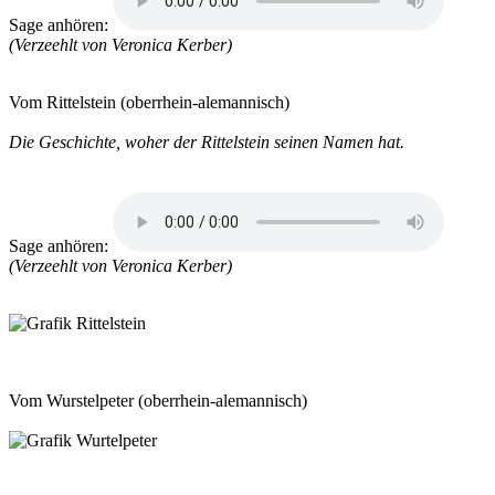
Sage anhören:
(Verzeehlt von Veronica Kerber)
Vom Rittelstein
(oberrhein-alemannisch)
Die Geschichte, woher der Rittelstein seinen Namen hat.
Sage anhören:
(Verzeehlt von Veronica Kerber)
Vom Wurstelpeter
(oberrhein-alemannisch)