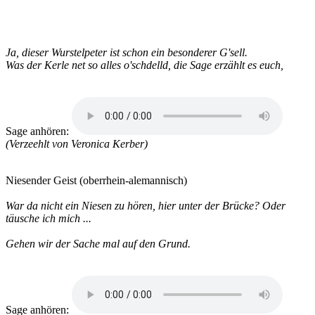
Ja, dieser Wurstelpeter ist schon ein besonderer G'sell.
Was der Kerle net so alles o'schdelld, die Sage erzählt es euch,
Sage anhören:
(Verzeehlt von Veronica Kerber)
Niesender Geist
(oberrhein-alemannisch)
War da nicht ein Niesen zu hören, hier unter der Brücke? Oder
täusche ich mich ...
Gehen wir der Sache mal auf den Grund.
Sage anhören: