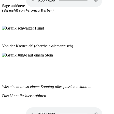
Sage anhören:
(Verzeehlt von Veronica Kerber)
Von der Kreuzeich'
(oberrhein-alemannisch)
Was einem an so einem Sonntag alles passieren kann ...
Das könnt ihr hier erfahren.