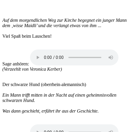
Auf dem morgendlichen Weg zur Kirche begegnet ein junger Mann
dem ‚wisse Maidli’ und die verlangt etwas von ihm ...
Viel Spaß beim Lauschen!
Sage anhören:
(Verzeehlt von Veronica Kerber)
Der schwarze Hund
(oberrhein-alemannisch)
Ein Mann trifft mitten in der Nacht auf einen geheimnisvollen
schwarzen Hund.
Was dann geschieht, erfährt ihr aus der Geschichte.